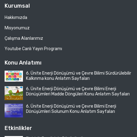
Kurumsal
Hakkımızda
Misyonumuz
Çalışma Alanlarımız
Youtube Canlı Yayın Programı
Konu Anlatımı
6. Ünite Enerji Dönüşümü ve Çevre Bilimi Sürdürülebilir
Kalkınma konu Anlatım Sayfaları
6. Ünite Enerji Dönüşümü ve Çevre Bilimi Enerji
Dönüşümleri Madde Döngüleri Konu Anlatım Sayfaları
6. Ünite Enerji Dönüşümü ve Çevre Bilimi Enerji
Dönüşümleri Solunum Konu Anlatım Sayfaları
Etkinlikler