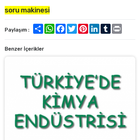
soru makinesi
Paylaşım :
Benzer İçerikler