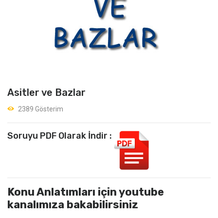
Asitler ve Bazlar
2389 Gösterim
Soruyu PDF Olarak İndir :
Konu Anlatımları için youtube
kanalımıza bakabilirsiniz