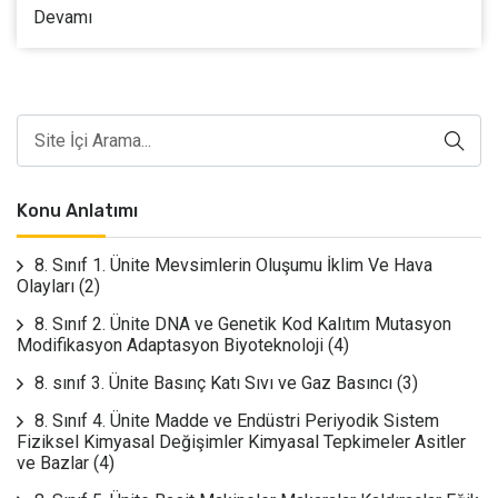
Devamı
Konu Anlatımı
8. Sınıf 1. Ünite Mevsimlerin Oluşumu İklim Ve Hava
Olayları
(2)
8. Sınıf 2. Ünite DNA ve Genetik Kod Kalıtım Mutasyon
Modifikasyon Adaptasyon Biyoteknoloji
(4)
8. sınıf 3. Ünite Basınç Katı Sıvı ve Gaz Basıncı
(3)
8. Sınıf 4. Ünite Madde ve Endüstri Periyodik Sistem
Fiziksel Kimyasal Değişimler Kimyasal Tepkimeler Asitler
ve Bazlar
(4)