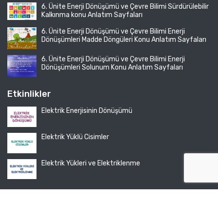
6. Ünite Enerji Dönüşümü ve Çevre Bilimi Sürdürülebilir
Kalkınma konu Anlatım Sayfaları
6. Ünite Enerji Dönüşümü ve Çevre Bilimi Enerji
Dönüşümleri Madde Döngüleri Konu Anlatım Sayfaları
6. Ünite Enerji Dönüşümü ve Çevre Bilimi Enerji
Dönüşümleri Solunum Konu Anlatım Sayfaları
Etkinlikler
Elektrik Enerjisinin Dönüşümü
Elektrik Yüklü Cisimler
Elektrik Yükleri ve Elektriklenme