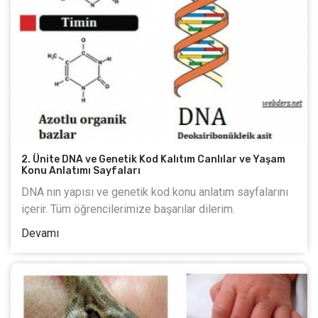
2. Ünite DNA ve Genetik Kod Kalıtım Canlılar ve Yaşam
Konu Anlatımı Sayfaları
DNA nın yapısı ve genetik kod konu anlatım sayfalarını
içerir. Tüm öğrencilerimize başarılar dilerim.
Devamı