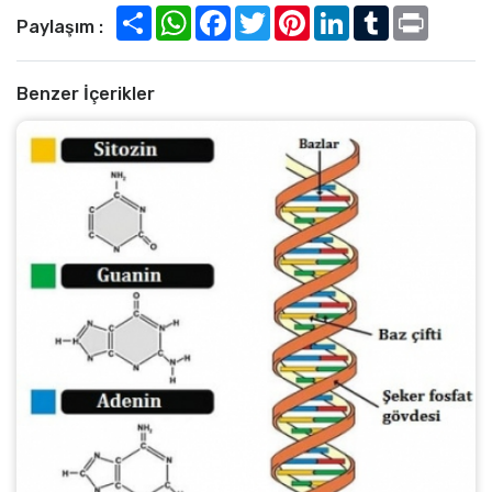
Paylaşım :
Benzer İçerikler