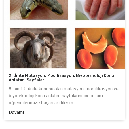
2. Ünite Mutasyon, Modifikasyon, Biyoteknoloji Konu
Anlatımı Sayfaları
8. sınıf 2. ünite konusu olan mutasyon, modifikasyon ve
biyoteknoloji konu anlatım sayfalarını içerir. tüm
öğrencilerimize başarılar dilerim.
Devamı