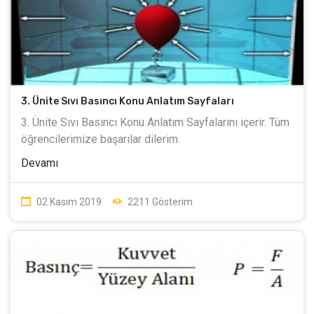
3. Ünite Sıvı Basıncı Konu Anlatım Sayfaları
3. Ünite Sıvı Basıncı Konu Anlatım Sayfalarını içerir. Tüm
öğrencilerimize başarılar dilerim.
Devamı
02 Kasım 2019
2211 Gösterim