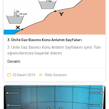
3. Ünite Gaz Basıncı Konu Anlatım Sayfaları
3. Ünite Gaz Basıncı Konu Anlatım Sayfalarını içerir. Tüm
öğrencilerimize başarılar dilerim.
Devamı
02 Kasım 2019
7666 Gösterim