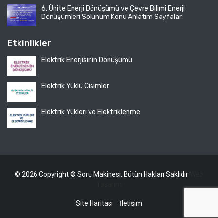
6. Ünite Enerji Dönüşümü ve Çevre Bilimi Enerji
Dönüşümleri Solunum Konu Anlatım Sayfaları
Etkinlikler
Elektrik Enerjisinin Dönüşümü
Elektrik Yüklü Cisimler
Elektrik Yükleri ve Elektriklenme
© 2026 Copyright © Soru Makinesi. Bütün Hakları Saklıdır
Web
Tasarım
Site Haritası
İletişim