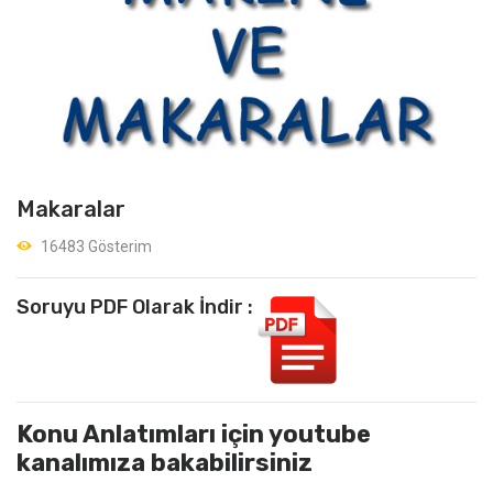
Makaralar
16483 Gösterim
Soruyu PDF Olarak İndir :
Konu Anlatımları için youtube
kanalımıza bakabilirsiniz