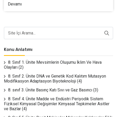
Devamı
Konu Anlatımı
8. Sınıf 1. Ünite Mevsimlerin Oluşumu İklim Ve Hava
Olayları
(2)
8. Sınıf 2. Ünite DNA ve Genetik Kod Kalıtım Mutasyon
Modifikasyon Adaptasyon Biyoteknoloji
(4)
8. sınıf 3. Ünite Basınç Katı Sıvı ve Gaz Basıncı
(3)
8. Sınıf 4. Ünite Madde ve Endüstri Periyodik Sistem
Fiziksel Kimyasal Değişimler Kimyasal Tepkimeler Asitler
ve Bazlar
(4)