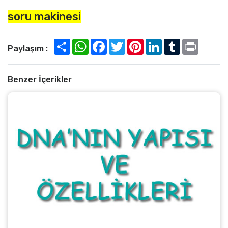
soru makinesi
Paylaşım :
Benzer İçerikler