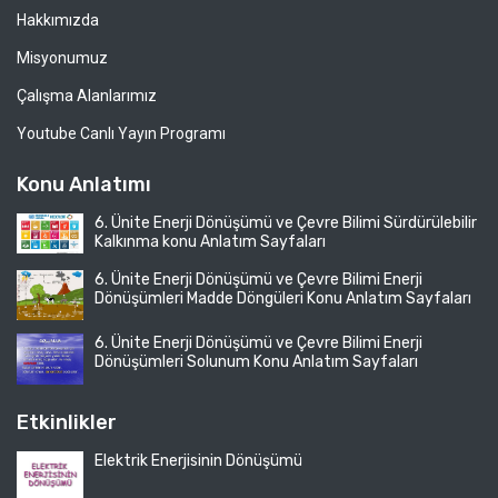
Hakkımızda
Misyonumuz
Çalışma Alanlarımız
Youtube Canlı Yayın Programı
Konu Anlatımı
6. Ünite Enerji Dönüşümü ve Çevre Bilimi Sürdürülebilir
Kalkınma konu Anlatım Sayfaları
6. Ünite Enerji Dönüşümü ve Çevre Bilimi Enerji
Dönüşümleri Madde Döngüleri Konu Anlatım Sayfaları
6. Ünite Enerji Dönüşümü ve Çevre Bilimi Enerji
Dönüşümleri Solunum Konu Anlatım Sayfaları
Etkinlikler
Elektrik Enerjisinin Dönüşümü