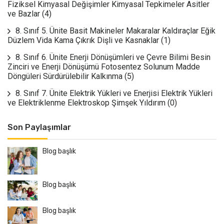
Fiziksel Kimyasal Değişimler Kimyasal Tepkimeler Asitler
ve Bazlar
(4)
8. Sınıf 5. Ünite Basit Makineler Makaralar Kaldıraçlar Eğik
Düzlem Vida Kama Çıkrık Dişli ve Kasnaklar
(1)
8. Sınıf 6. Ünite Enerji Dönüşümleri ve Çevre Bilimi Besin
Zinciri ve Enerji Dönüşümü Fotosentez Solunum Madde
Döngüleri Sürdürülebilir Kalkınma
(5)
8. Sınıf 7. Ünite Elektrik Yükleri ve Enerjisi Elektrik Yükleri
ve Elektriklenme Elektroskop Şimşek Yıldırım
(0)
Son Paylaşımlar
Blog başlık
Blog başlık
Blog başlık