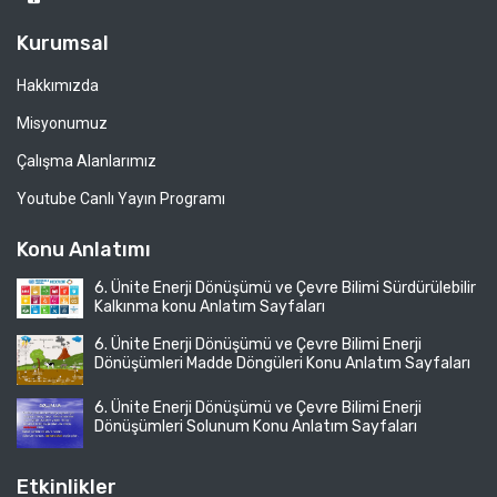
Kurumsal
Hakkımızda
Misyonumuz
Çalışma Alanlarımız
Youtube Canlı Yayın Programı
Konu Anlatımı
6. Ünite Enerji Dönüşümü ve Çevre Bilimi Sürdürülebilir
Kalkınma konu Anlatım Sayfaları
6. Ünite Enerji Dönüşümü ve Çevre Bilimi Enerji
Dönüşümleri Madde Döngüleri Konu Anlatım Sayfaları
6. Ünite Enerji Dönüşümü ve Çevre Bilimi Enerji
Dönüşümleri Solunum Konu Anlatım Sayfaları
Etkinlikler