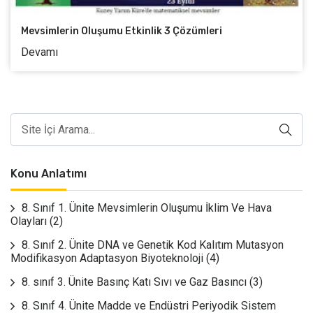
Mevsimlerin Oluşumu Etkinlik 3 Çözümleri
Devamı
Konu Anlatımı
8. Sınıf 1. Ünite Mevsimlerin Oluşumu İklim Ve Hava
Olayları
(2)
8. Sınıf 2. Ünite DNA ve Genetik Kod Kalıtım Mutasyon
Modifikasyon Adaptasyon Biyoteknoloji
(4)
8. sınıf 3. Ünite Basınç Katı Sıvı ve Gaz Basıncı
(3)
8. Sınıf 4. Ünite Madde ve Endüstri Periyodik Sistem