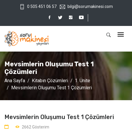
0 505 451 06 57
bilgi@sorumakinesi.com
Mevsimlerin Oluşumu Test 1
Çözümleri
Ana Sayfa
Kitabın Çözümleri
1. Ünite
Mevsimlerin Oluşumu Test 1 Çözümleri
Mevsimlerin Oluşumu Test 1 Çözümleri
2662 Gösterim