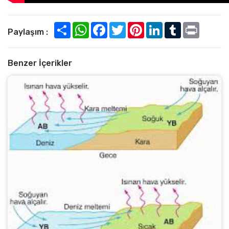
Paylaşım :
Benzer İçerikler