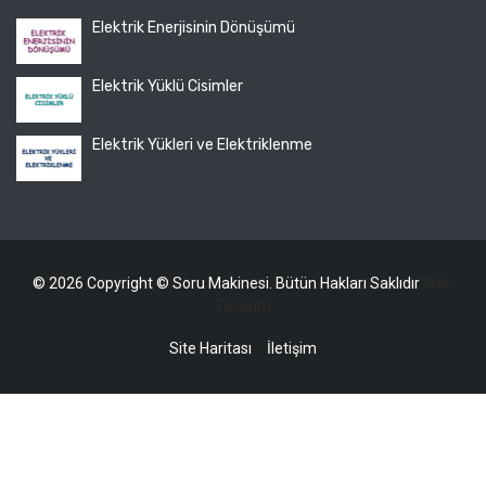
Elektrik Enerjisinin Dönüşümü
Elektrik Yüklü Cisimler
Elektrik Yükleri ve Elektriklenme
© 2026 Copyright © Soru Makinesi. Bütün Hakları Saklıdır
Web
Tasarım
Site Haritası
İletişim