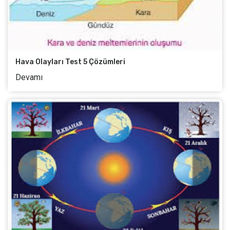
Hava Olayları Test 5 Çözümleri
Devamı