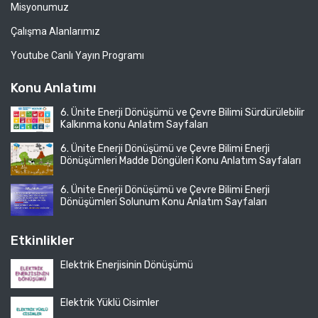
Misyonumuz
Çalışma Alanlarımız
Youtube Canlı Yayın Programı
Konu Anlatımı
6. Ünite Enerji Dönüşümü ve Çevre Bilimi Sürdürülebilir
Kalkınma konu Anlatım Sayfaları
6. Ünite Enerji Dönüşümü ve Çevre Bilimi Enerji
Dönüşümleri Madde Döngüleri Konu Anlatım Sayfaları
6. Ünite Enerji Dönüşümü ve Çevre Bilimi Enerji
Dönüşümleri Solunum Konu Anlatım Sayfaları
Etkinlikler
Elektrik Enerjisinin Dönüşümü
Elektrik Yüklü Cisimler