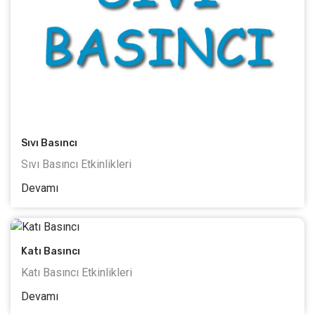
Sıvı Basıncı
Sıvı Basıncı Etkinlikleri
Devamı
Katı Basıncı
Katı Basıncı Etkinlikleri
Devamı