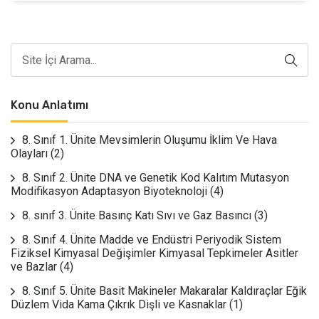
Konu Anlatımı
8. Sınıf 1. Ünite Mevsimlerin Oluşumu İklim Ve Hava
Olayları
(2)
8. Sınıf 2. Ünite DNA ve Genetik Kod Kalıtım Mutasyon
Modifikasyon Adaptasyon Biyoteknoloji
(4)
8. sınıf 3. Ünite Basınç Katı Sıvı ve Gaz Basıncı
(3)
8. Sınıf 4. Ünite Madde ve Endüstri Periyodik Sistem
Fiziksel Kimyasal Değişimler Kimyasal Tepkimeler Asitler
ve Bazlar
(4)
8. Sınıf 5. Ünite Basit Makineler Makaralar Kaldıraçlar Eğik
Düzlem Vida Kama Çıkrık Dişli ve Kasnaklar
(1)