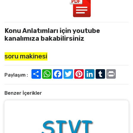
Konu Anlatımları için youtube
kanalımıza bakabilirsiniz
soru makinesi
Paylaşım :
Benzer İçerikler